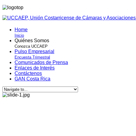
Home
Inicio
Quiénes Somos
Conozca UCCAEP
Pulso Empresarial
Encuesta Trimestral
Comunicados de Prensa
Enlaces de Interés
Contáctenos
GAN Costa Rica