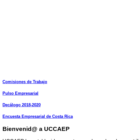
Comisiones
de
Trabajo
Pulso
Empresarial
Decálogo
2018-2020
Encuesta
Empresarial
de
Costa
Rica
Bienvenid@ a UCCAEP