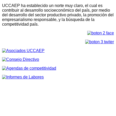
UCCAEP ha establecido un norte muy claro, el cual es
contribuir al desarrollo socioeconómico del país, por medio
del desarrollo del sector productivo privado, la promoción del
empresarialismo responsable, y la búsqueda de la
competitividad país.