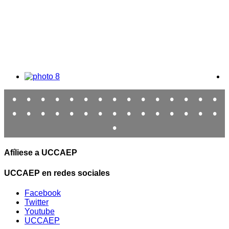
•
•
•
•
•
•
•
•
•
•
•
•
•
•
•
•
•
•
•
•
•
•
•
•
•
•
•
•
•
•
•
Afíliese a UCCAEP
UCCAEP en redes sociales
Facebook
Twitter
Youtube
UCCAEP