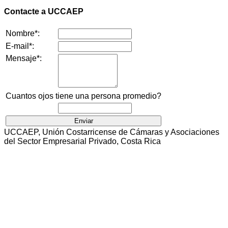
Contacte a UCCAEP
Nombre*:
E-mail*:
Mensaje*:
Cuantos ojos tiene una persona promedio?
UCCAEP, Unión Costarricense de Cámaras y Asociaciones
del Sector Empresarial Privado, Costa Rica