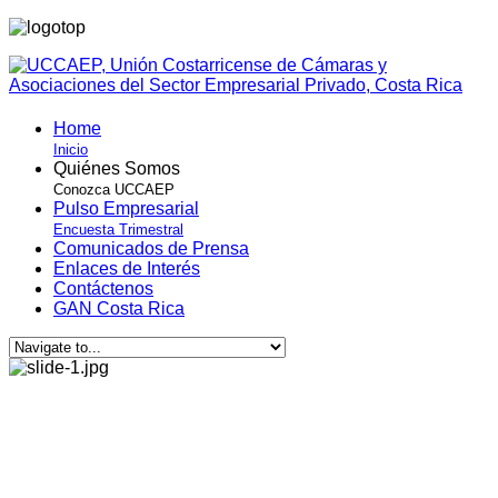
Home
Inicio
Quiénes Somos
Conozca UCCAEP
Pulso Empresarial
Encuesta Trimestral
Comunicados de Prensa
Enlaces de Interés
Contáctenos
GAN Costa Rica