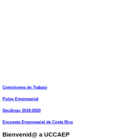
Comisiones
de
Trabajo
Pulso
Empresarial
Decálogo
2018-2020
Encuesta
Empresarial
de
Costa
Rica
Bienvenid@ a UCCAEP