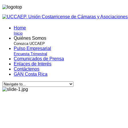
Home
Inicio
Quiénes Somos
Conozca UCCAEP
Pulso Empresarial
Encuesta Trimestral
Comunicados de Prensa
Enlaces de Interés
Contáctenos
GAN Costa Rica