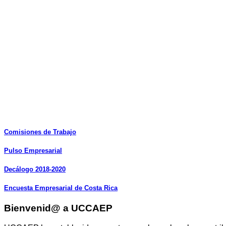
Comisiones
de
Trabajo
Pulso
Empresarial
Decálogo
2018-2020
Encuesta
Empresarial
de
Costa
Rica
Bienvenid@ a UCCAEP