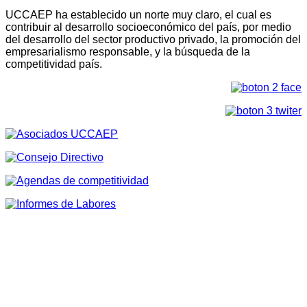
UCCAEP ha establecido un norte muy claro, el cual es
contribuir al desarrollo socioeconómico del país, por medio
del desarrollo del sector productivo privado, la promoción del
empresarialismo responsable, y la búsqueda de la
competitividad país.