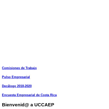
Comisiones
de
Trabajo
Pulso
Empresarial
Decálogo
2018-2020
Encuesta
Empresarial
de
Costa
Rica
Bienvenid@ a UCCAEP