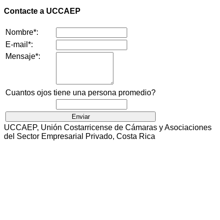
Contacte a UCCAEP
Nombre*:
E-mail*:
Mensaje*:
Cuantos ojos tiene una persona promedio?
UCCAEP, Unión Costarricense de Cámaras y Asociaciones
del Sector Empresarial Privado, Costa Rica