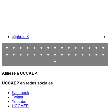
•
•
•
•
•
•
•
•
•
•
•
•
•
•
•
•
•
•
•
•
•
•
•
•
•
•
•
•
•
•
•
Afíliese a UCCAEP
UCCAEP en redes sociales
Facebook
Twitter
Youtube
UCCAEP