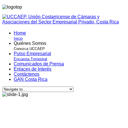
Home
Inicio
Quiénes Somos
Conozca UCCAEP
Pulso Empresarial
Encuesta Trimestral
Comunicados de Prensa
Enlaces de Interés
Contáctenos
GAN Costa Rica