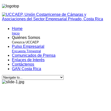
Home
Inicio
Quiénes Somos
Conozca UCCAEP
Pulso Empresarial
Encuesta Trimestral
Comunicados de Prensa
Enlaces de Interés
Contáctenos
GAN Costa Rica