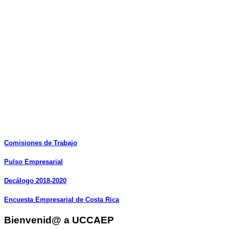
Comisiones
de
Trabajo
Pulso
Empresarial
Decálogo
2018-2020
Encuesta
Empresarial
de
Costa
Rica
Bienvenid@ a UCCAEP