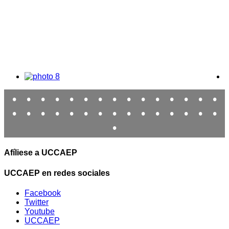
•
•
•
•
•
•
•
•
•
•
•
•
•
•
•
•
•
•
•
•
•
•
•
•
•
•
•
•
•
•
•
Afíliese a UCCAEP
UCCAEP en redes sociales
Facebook
Twitter
Youtube
UCCAEP