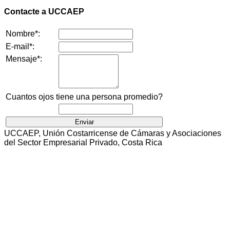
Contacte a UCCAEP
Nombre*:
E-mail*:
Mensaje*:
Cuantos ojos tiene una persona promedio?
UCCAEP, Unión Costarricense de Cámaras y Asociaciones
del Sector Empresarial Privado, Costa Rica