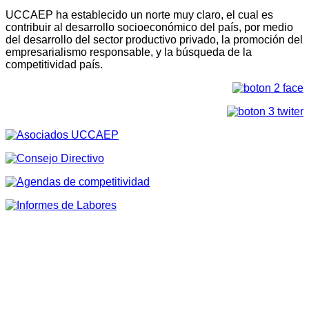
UCCAEP ha establecido un norte muy claro, el cual es
contribuir al desarrollo socioeconómico del país, por medio
del desarrollo del sector productivo privado, la promoción del
empresarialismo responsable, y la búsqueda de la
competitividad país.