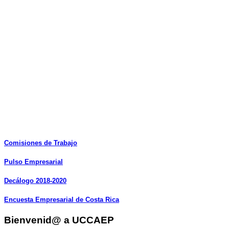
Comisiones
de
Trabajo
Pulso
Empresarial
Decálogo
2018-2020
Encuesta
Empresarial
de
Costa
Rica
Bienvenid@ a UCCAEP