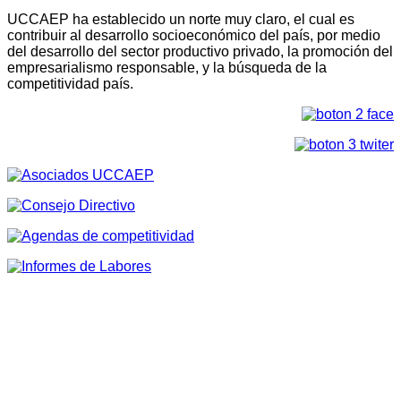
UCCAEP ha establecido un norte muy claro, el cual es
contribuir al desarrollo socioeconómico del país, por medio
del desarrollo del sector productivo privado, la promoción del
empresarialismo responsable, y la búsqueda de la
competitividad país.