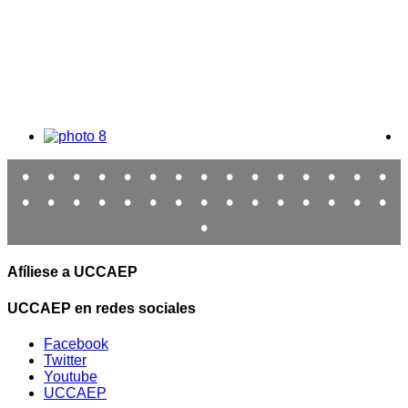
•
•
•
•
•
•
•
•
•
•
•
•
•
•
•
•
•
•
•
•
•
•
•
•
•
•
•
•
•
•
•
Afíliese a UCCAEP
UCCAEP en redes sociales
Facebook
Twitter
Youtube
UCCAEP