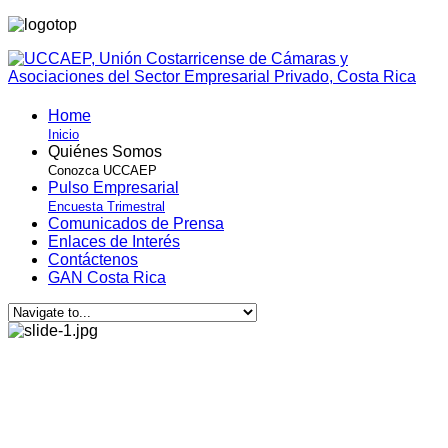
Home
Inicio
Quiénes Somos
Conozca UCCAEP
Pulso Empresarial
Encuesta Trimestral
Comunicados de Prensa
Enlaces de Interés
Contáctenos
GAN Costa Rica