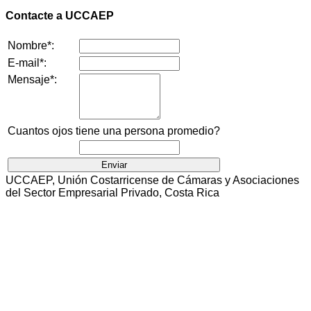
Contacte a UCCAEP
Nombre*:
E-mail*:
Mensaje*:
Cuantos ojos tiene una persona promedio?
UCCAEP, Unión Costarricense de Cámaras y Asociaciones
del Sector Empresarial Privado, Costa Rica