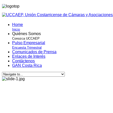
Home
Inicio
Quiénes Somos
Conozca UCCAEP
Pulso Empresarial
Encuesta Trimestral
Comunicados de Prensa
Enlaces de Interés
Contáctenos
GAN Costa Rica