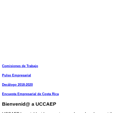
Comisiones
de
Trabajo
Pulso
Empresarial
Decálogo
2018-2020
Encuesta
Empresarial
de
Costa
Rica
Bienvenid@ a UCCAEP