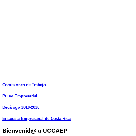
Comisiones
de
Trabajo
Pulso
Empresarial
Decálogo
2018-2020
Encuesta
Empresarial
de
Costa
Rica
Bienvenid@ a UCCAEP