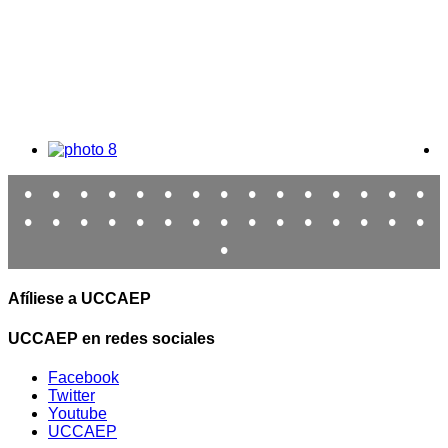
•
•
•
•
•
•
•
•
•
•
•
•
•
•
•
•
•
•
•
•
•
•
•
•
•
•
•
•
•
•
•
Afíliese a UCCAEP
UCCAEP en redes sociales
Facebook
Twitter
Youtube
UCCAEP