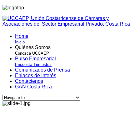
Home
Inicio
Quiénes Somos
Conozca UCCAEP
Pulso Empresarial
Encuesta Trimestral
Comunicados de Prensa
Enlaces de Interés
Contáctenos
GAN Costa Rica