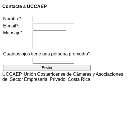
Contacte a UCCAEP
Nombre*:
E-mail*:
Mensaje*:
Cuantos ojos tiene una persona promedio?
UCCAEP, Unión Costarricense de Cámaras y Asociaciones
del Sector Empresarial Privado, Costa Rica