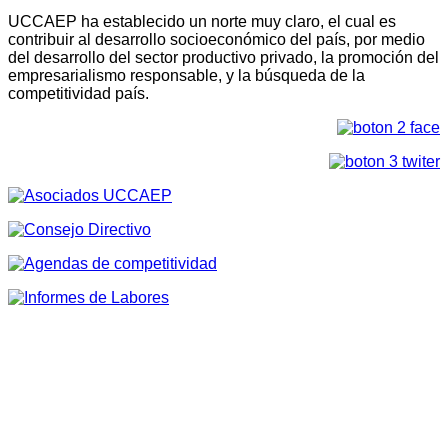
UCCAEP ha establecido un norte muy claro, el cual es
contribuir al desarrollo socioeconómico del país, por medio
del desarrollo del sector productivo privado, la promoción del
empresarialismo responsable, y la búsqueda de la
competitividad país.